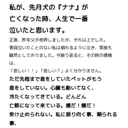
私が、先月犬の『ナナ』が
亡くなった時、人生で一番
泣いたと思います。
正直、昨年父が他界しましたが、それ以上でした。
普段泣いたことのない私は崩れるように泣き、家族も
騒然としておりました。今振り返ると、その時の感情
は、
「悲しい！！」「悲しい？」よく分かりません。
ただ先程まで息をしていたペットがもう
息をしていない。心臓も動いてなく、
冷たくなってきている。どんどん
亡骸になって来ている。嫌だ！嫌だ！
受け止められない。私に振り向く事、頼られる
事、