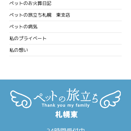
ペットのお火葬日記
ペットの旅立ち札幌 東支店
ペットの病気
私のプライベート
私の想い
24時間受付中