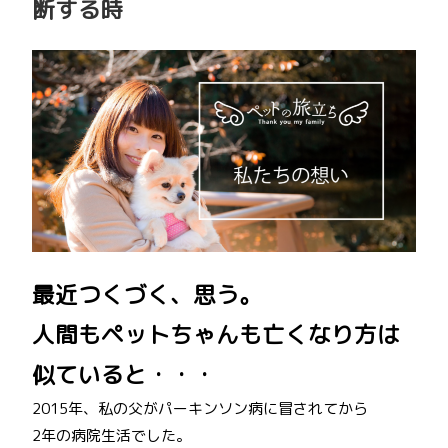
断する時
最近つくづく、思う。
人間もペットちゃんも亡くなり方は
似ていると・・・
2015年、私の父がパーキンソン病に冒されてから
2年の病院生活でした。