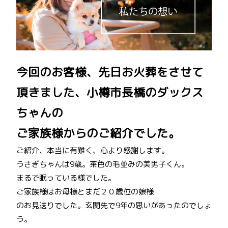
今回のお客様、先日お火葬をさせて
頂きました、小樽市長橋のダックス
ちゃんの
ご家族様からのご紹介でした。
ご紹介、本当に有難く、心より感謝します。
うさぎちゃんは9歳。茶色の毛並みの美男子くん。
まるで眠っている様でした。
ご家族様はお母様とまだ２０歳位の娘様
のお見送りでした。玄関先で9年の思いがあったのでしょ
う。