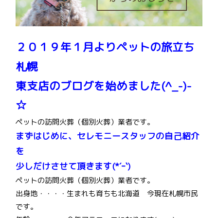
２０１９年１月よりペットの旅立ち
札幌
東支店のブログを始めました(^_-)-
☆
ペットの訪問火葬（個別火葬）業者です。
まずはじめに、セレモニースタッフの自己紹介
を
少しだけさせて頂きます(*´ｰ`)
ペットの訪問火葬（個別火葬）業者です。
出身地・・・・生まれも育ちも北海道 今現在札幌市民
です。