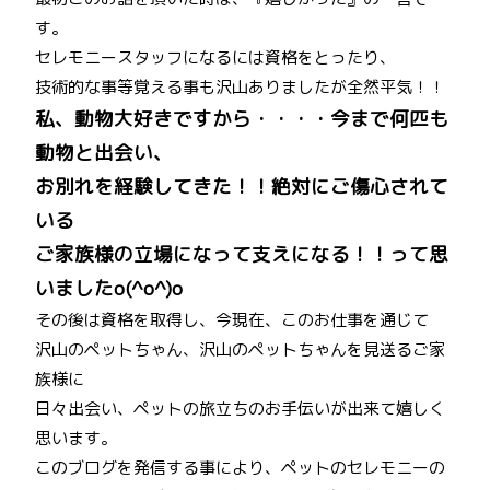
す。
セレモニースタッフになるには資格をとったり、
技術的な事等覚える事も沢山ありましたが全然平気！！
私、動物大好きですから・・・・今まで何匹も
動物と出会い、
お別れを経験してきた！！絶対にご傷心されて
いる
ご家族様の立場になって支えになる！！って思
いましたo(^o^)o
その後は資格を取得し、今現在、このお仕事を通じて
沢山のペットちゃん、沢山のペットちゃんを見送るご家
族様に
日々出会い、ペットの旅立ちのお手伝いが出来て嬉しく
思います。
このブログを発信する事により、ペットのセレモニーの