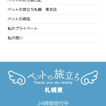
ペットの旅立ち札幌 東支店
ペットの病気
私のプライベート
私の想い
24時間受付中