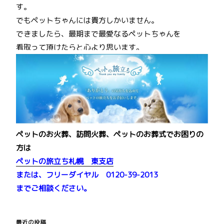
す。
でもペットちゃんには貴方しかいません。
できましたら、最期まで最愛なるペットちゃんを
看取って頂けたらと心より思います。
ペットのお火葬、訪問火葬、ペットのお葬式でお困りの
方は
ペットの旅立ち札幌 東支店
または、フリーダイヤル 0120-39-2013
までご相談ください。
最近の投稿