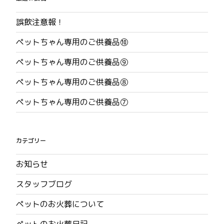
誤飲注意報！
ペットちゃん専用のご供養品⑩
ペットちゃん専用のご供養品⑨
ペットちゃん専用のご供養品⑧
ペットちゃん専用のご供養品⑦
カテゴリー
お知らせ
スタッフブログ
ペットのお火葬について
ペットのお火葬日記