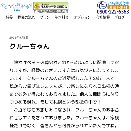
日本動物葬儀霊園協会正会員
特長
葬儀の流れ
プラン
基本料金
オプション
会社情報
ブログ
投
2021年9月8日
稿
クルーちゃん
日:
弊社はペット火葬会社とわからないように配慮してお
りますが、経験のございます方はお気づきになってしま
います。クルーちゃんのご近所様もまたそのお一人で
私からお告げはしませんが、お察しになられご出棺の時
までお外で待たれておられました。他人に無関心になり
つつある現代、そして札幌という都会の中で！
ご近所様もお悲しみになられ、クルーちゃんのお手合
わせしてくださっておりました。クルーちゃんはご家族
様だけでなく 皆さんから可愛がられていたんですね。