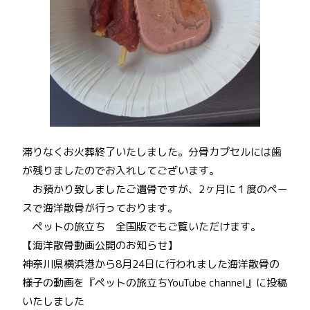
滞りなくお火葬終了いたしました。分骨カプセルには歯
が残りましたのでお入れしてございます。
お預かり致しましたご遺骨ですが、2ヶ月に１度のペー
スで海洋散骨が行っております。
ペットの旅立ち 全国版でもご覧いただけます。
【海洋散骨動画公開のお知らせ】
神奈川県横浜港から8月24日に行われました海洋散骨の
様子の動画を『ペットの旅立ちYouTube channel』に投稿
いたしました