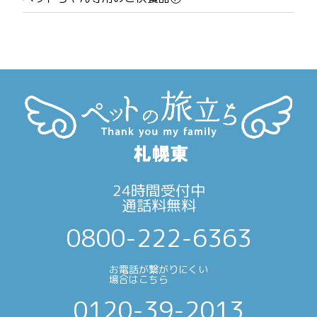
ョ
ン
24時間受付中
通話料無料
0800-222-6363
お電話が繋がりにくい
場合はこちら
0120-39-2013