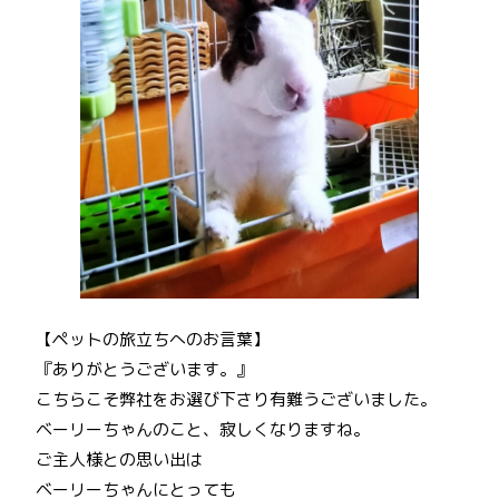
【ペットの旅立ちへのお言葉】
『ありがとうございます。』
こちらこそ弊社をお選び下さり有難うございました。
ベーリーちゃんのこと、寂しくなりますね。
ご主人様との思い出は
ベーリーちゃんにとっても