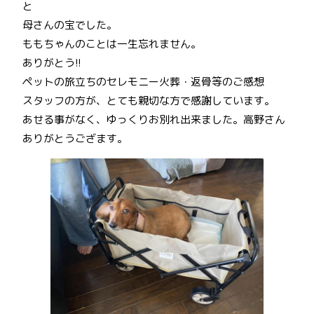
と
母さんの宝でした。
ももちゃんのことは一生忘れません。
ありがとう!!
ペットの旅立ちのセレモニー火葬・返骨等のご感想
スタッフの方が、とても親切な方で感謝しています。
あせる事がなく、ゆっくりお別れ出来ました。高野さん
ありがとうござます。