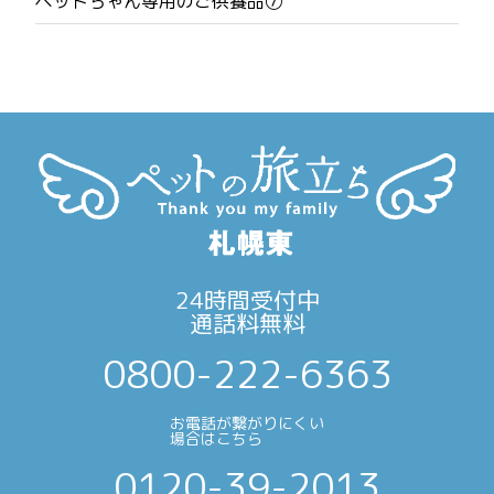
ペットちゃん専用のご供養品⑦
ョ
ン
24時間受付中
通話料無料
0800-222-6363
お電話が繋がりにくい
場合はこちら
0120-39-2013