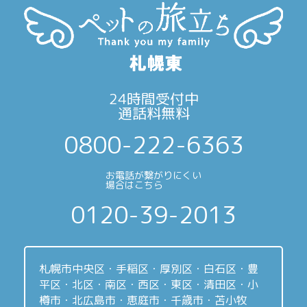
24時間受付中
通話料無料
0800-222-6363
お電話が繋がりにくい
場合はこちら
0120-39-2013
札幌市中央区・手稲区・厚別区・白石区・豊
平区・北区・南区・西区・東区・清田区・小
樽市・北広島市・恵庭市・千歳市・苫小牧