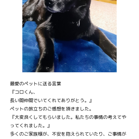
最愛のペットに送る言葉
『コロくん、
長い間仲間でいてくれてありがとう。』
ペットの旅立ちのご感想を頂きました。
『大変良くしてもらいました。私たちの事情の考えてや
ってくれました。』
多くのご家族様が、不安を抱えられていたり、ご事情が