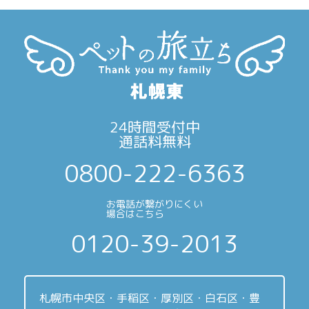
24時間受付中
通話料無料
0800-222-6363
お電話が繋がりにくい
場合はこちら
0120-39-2013
札幌市中央区・手稲区・厚別区・白石区・豊