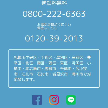
通話料無料
0800-222-6363
お電話が繋がりにくい
場合はこちら
0120-39-2013
札幌市中央区・手稲区・厚別区・白石区・豊
平区・北区・南区・西区・東区・清田区・小
樽市・北広島市・恵庭市・千歳市・苫小牧
市・江別市・石狩市・岩見沢市・滝川市で対
応致します。