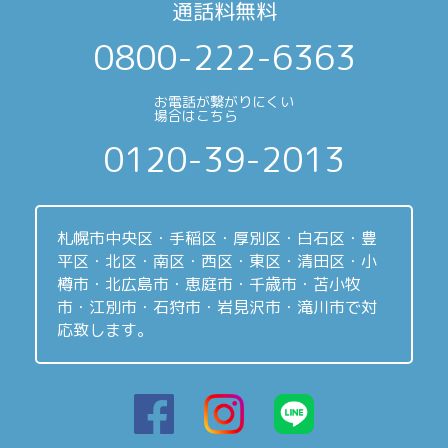
通話料無料
0800-222-6363
お電話が繋がりにくい
場合はこちら
0120-39-2013
札幌市中央区・手稲区・厚別区・白石区・豊
平区・北区・南区・西区・東区・清田区・小
樽市・北広島市・恵庭市・千歳市・苫小牧
市・江別市・石狩市・岩見沢市・滝川市で対
応致します。