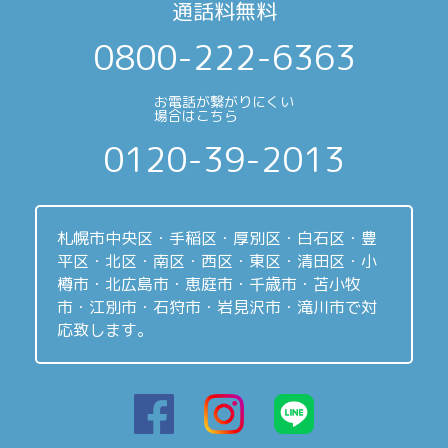
通話料無料
0800-222-6363
お電話が繋がりにくい
場合はこちら
0120-39-2013
札幌市中央区・手稲区・厚別区・白石区・豊
平区・北区・南区・西区・東区・清田区・小
樽市・北広島市・恵庭市・千歳市・苫小牧
市・江別市・石狩市・岩見沢市・滝川市で対
応致します。