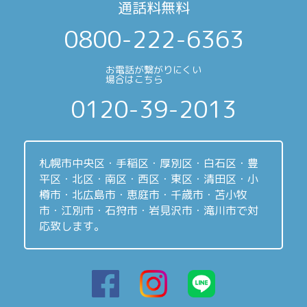
通話料無料
0800-222-6363
お電話が繋がりにくい
場合はこちら
0120-39-2013
札幌市中央区・手稲区・厚別区・白石区・豊
平区・北区・南区・西区・東区・清田区・小
樽市・北広島市・恵庭市・千歳市・苫小牧
市・江別市・石狩市・岩見沢市・滝川市で対
応致します。