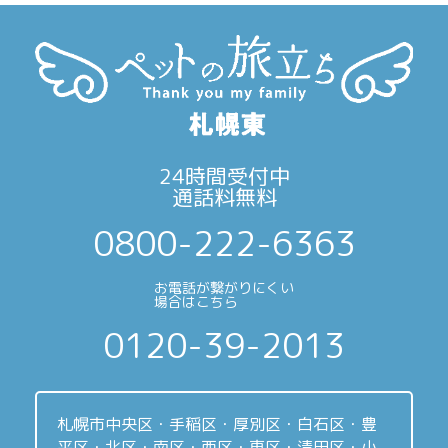
24時間受付中
通話料無料
0800-222-6363
お電話が繋がりにくい
場合はこちら
0120-39-2013
札幌市中央区・手稲区・厚別区・白石区・豊
平区・北区・南区・西区・東区・清田区・小