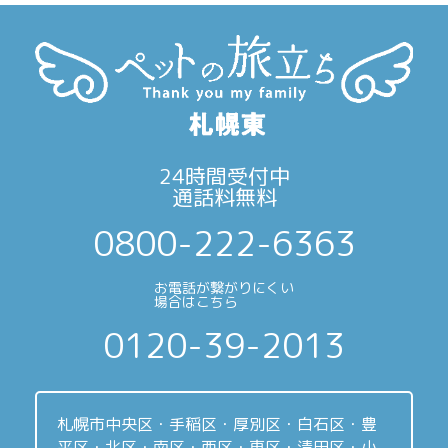
24時間受付中
通話料無料
0800-222-6363
お電話が繋がりにくい
場合はこちら
0120-39-2013
札幌市中央区・手稲区・厚別区・白石区・豊
平区・北区・南区・西区・東区・清田区・小