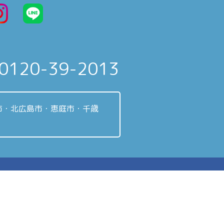
0120-39-2013
市・北広島市・恵庭市・千歳