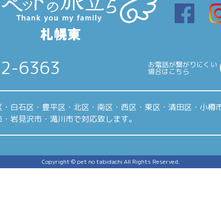
22-6363
お電話が繋がりにくい
場合はこちら
区・白石区・豊平区・北区・南区・西区・東区・清田区・小樽
市・岩見沢市・滝川市で対応致します。
Copyright © pet no tabidachi All Rights Reserved.