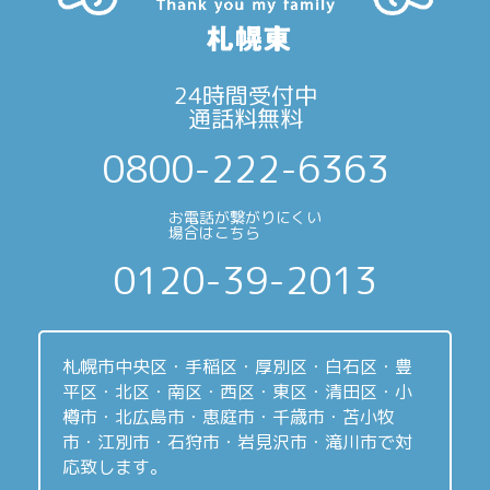
24時間受付中
通話料無料
0800-222-6363
お電話が繋がりにくい
場合はこちら
0120-39-2013
札幌市中央区・手稲区・厚別区・白石区・豊
平区・北区・南区・西区・東区・清田区・小
樽市・北広島市・恵庭市・千歳市・苫小牧
市・江別市・石狩市・岩見沢市・滝川市で対
応致します。