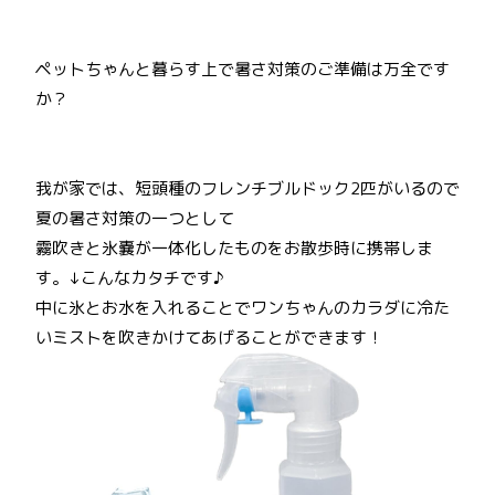
ペットちゃんと暮らす上で暑さ対策のご準備は万全です
か？
我が家では、短頭種のフレンチブルドック2匹がいるので
夏の暑さ対策の一つとして
霧吹きと氷嚢が一体化したものをお散歩時に携帯しま
す。↓こんなカタチです♪
中に氷とお水を入れることでワンちゃんのカラダに冷た
いミストを吹きかけてあげることができます！