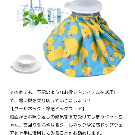
その他にも、下記のようなお役立ちアイテムを活用し
て、暑い夏を乗り切っていきましょう‼
【クールネック・冷感ドッグウェア】
地面からの照り返しの熱気を直で受けてしまうペットち
ゃん。首回りを冷やせるクールネックや冷感ドッグウェ
アを上手に活用してみることをお勧めします。