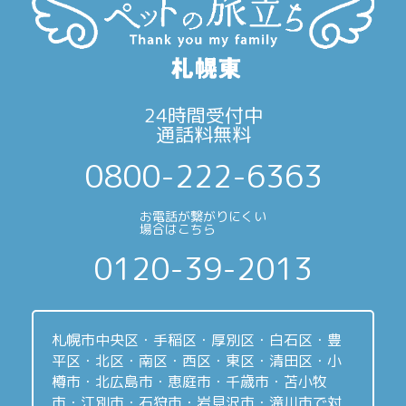
24時間受付中
通話料無料
0800-222-6363
お電話が繋がりにくい
場合はこちら
0120-39-2013
札幌市中央区・手稲区・厚別区・白石区・豊
平区・北区・南区・西区・東区・清田区・小
樽市・北広島市・恵庭市・千歳市・苫小牧
市・江別市・石狩市・岩見沢市・滝川市で対