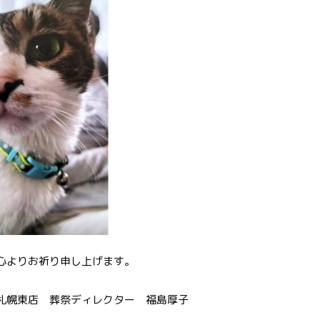
りお祈り申し上げます。
 葬祭ディレクター 福島厚子