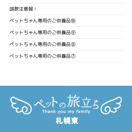
ナ
誤飲注意報！
ビ
ペットちゃん専用のご供養品⑩
ゲ
ペットちゃん専用のご供養品⑨
ー
ペットちゃん専用のご供養品⑧
シ
ペットちゃん専用のご供養品⑦
ョ
ン