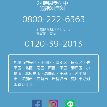
24時間受付中
通話料無料
0800-222-6363
お電話が繋がりにくい
場合はこちら
0120-39-2013
札幌市中央区・手稲区・厚別区・白石区・豊
平区・北区・南区・西区・東区・清田区・小
樽市・北広島市・恵庭市・千歳市・苫小牧
市・江別市・石狩市・岩見沢市・滝川市で対
応致します。