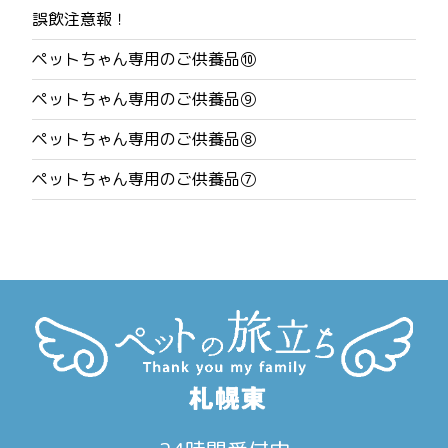
ナ
誤飲注意報！
ビ
ペットちゃん専用のご供養品⑩
ゲ
ペットちゃん専用のご供養品⑨
ー
ペットちゃん専用のご供養品⑧
シ
ペットちゃん専用のご供養品⑦
ョ
ン