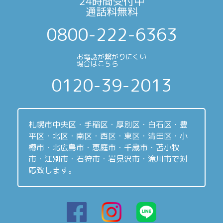
24時間受付中
通話料無料
0800-222-6363
お電話が繋がりにくい
場合はこちら
0120-39-2013
札幌市中央区・手稲区・厚別区・白石区・豊
平区・北区・南区・西区・東区・清田区・小
樽市・北広島市・恵庭市・千歳市・苫小牧
市・江別市・石狩市・岩見沢市・滝川市で対
応致します。