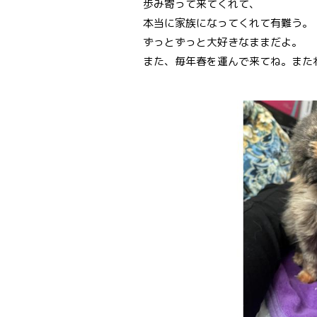
歩み寄って来てくれて、
本当に家族になってくれて有難う。
ずっとずっと大好きなままだよ。
また、毎年春を運んで来てね。またね