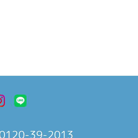
0120-39-2013