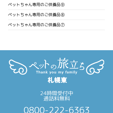
ゲ
ペットちゃん専用のご供養品⑨
ー
ペットちゃん専用のご供養品⑧
シ
ペットちゃん専用のご供養品⑦
ョ
ン
24時間受付中
通話料無料
0800-222-6363