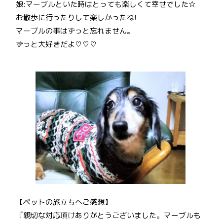
娘:マーブルといた時はとっても楽しくて幸せでした☆
お散歩に行ったりして楽しかったね!
マーブルの事はずっと忘れません。
ずっと大好きだよ♡♡♡
【ペットの旅立ちへご感想】
『親切な対応頂けありがとうございました。マーブルも