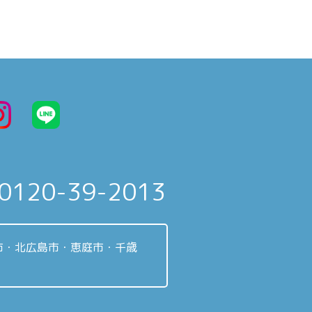
0120-39-2013
市・北広島市・恵庭市・千歳