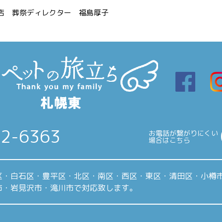
葬祭ディレクター 福島厚子
22-6363
お電話が繋がりにくい
場合はこちら
区・白石区・豊平区・北区・南区・西区・東区・清田区・小樽
市・岩見沢市・滝川市で対応致します。