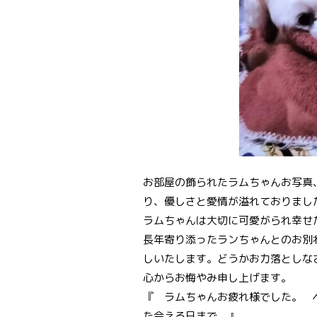
お部屋の飾られたラムちゃんお写真
り、優しさと愛情が溢れておりまし
ラムちゃんは大切に可愛がられ幸
長年寄り添ったランちゃんとのお別
しいたします。どうかお力落としな
心からお悔やみ申し上げます。
『 ラムちゃんお疲れ様でした。 
た会える日まで。』