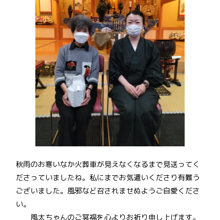
秋雨のお寒いなか火葬車が見えなくなるまで見送ってく
ださっていましたね。私にまでお気遣いくださり有難う
ございました。風邪など召されませぬようご自愛くださ
い。
風太ちゃんのご冥福を心よりお祈り申し上げます。