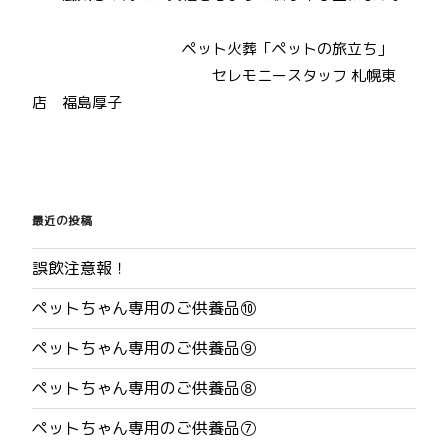
ペット火葬「ペットの旅立ち」
セレモニースタッフ 札幌東
店 福島厚子
投
稿
最近の投稿
ナ
誤飲注意報！
ビ
ペットちゃん専用のご供養品⑩
ゲ
ペットちゃん専用のご供養品⑨
ー
ペットちゃん専用のご供養品⑧
シ
ペットちゃん専用のご供養品⑦