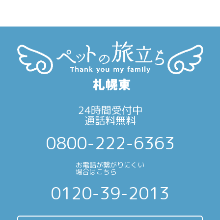
ン
24時間受付中
通話料無料
0800-222-6363
お電話が繋がりにくい
場合はこちら
0120-39-2013