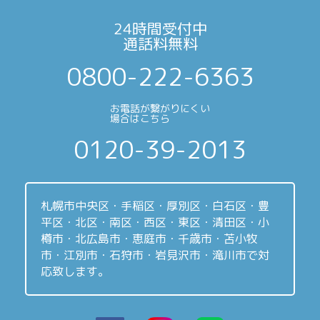
24時間受付中
通話料無料
0800-222-6363
お電話が繋がりにくい
場合はこちら
0120-39-2013
札幌市中央区・手稲区・厚別区・白石区・豊
平区・北区・南区・西区・東区・清田区・小
樽市・北広島市・恵庭市・千歳市・苫小牧
市・江別市・石狩市・岩見沢市・滝川市で対
応致します。