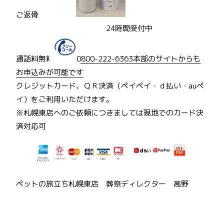
ご返骨
24時間受付中
通話料無料
0800-222-6363
本部のサイトからも
お申込みが可能です
クレジットカード、ＱＲ決済（ペイペイ・ｄ払い・auペ
イ）をご利用いただけます。
※札幌東店へのご依頼につきましては現地でのカード決
済対応可
ペットの旅立ち札幌東店 葬祭ディレクター 高野
投