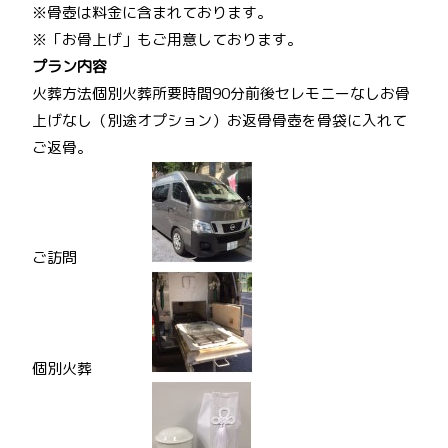
※骨壺は料金に含まれております。
※「お骨上げ」もご用意しております。
プラン内容
火葬方法個別火葬所要時間90分前後セレモニーなしお骨
上げなし（別途オプション）お返骨骨壺を骨袋に入れて
ご返骨。
ご訪問
個別火葬