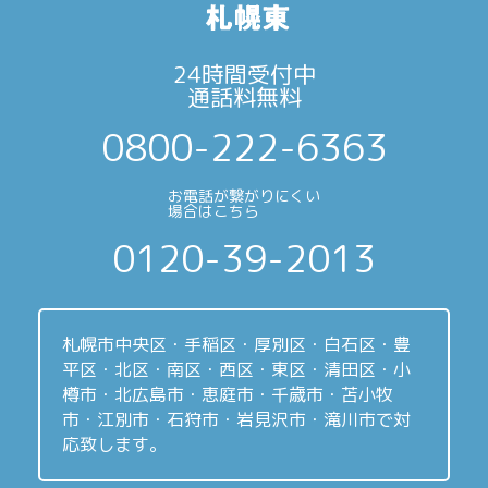
24時間受付中
通話料無料
0800-222-6363
お電話が繋がりにくい
場合はこちら
0120-39-2013
札幌市中央区・手稲区・厚別区・白石区・豊
平区・北区・南区・西区・東区・清田区・小
樽市・北広島市・恵庭市・千歳市・苫小牧
市・江別市・石狩市・岩見沢市・滝川市で対
応致します。