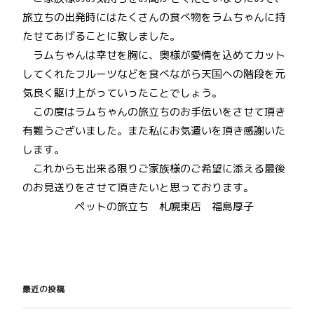
旅立ちの出発時にはたくさんの食べ物をラムちゃんに持
たせてあげることに致しました。
ラムちゃんは幸せを胸に、奥様が愛情を込めてカット
してくれたフルーツなどを食べながら天国への階段を元
気良く駆け上がっていったことでしょう。
この度はラムちゃんの旅立ちのお手伝いをさせて頂き
有難うございました。また私にお気遣いを頂き感謝いた
します。
これからも出来る限りご家族様のご希望に添える最後
のお見送りをさせて頂きたいと思っております。
ペットの旅立ち 札幌東店 福島厚子
投
稿
最近の投稿