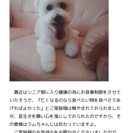
最近はシニア期に入り健康の為にお食事制限をさせて
いたそうで、『亡くなるのなら食べたい物を食べさてあ
げればよかった』とご家族様は悔やまれておられました
が、長生きを願い心を鬼にしておられたのですから、そ
の愛情はラムちゃんには伝わっていますよ。
ご家族様のお気持ちをお聞かせくださいましたので、