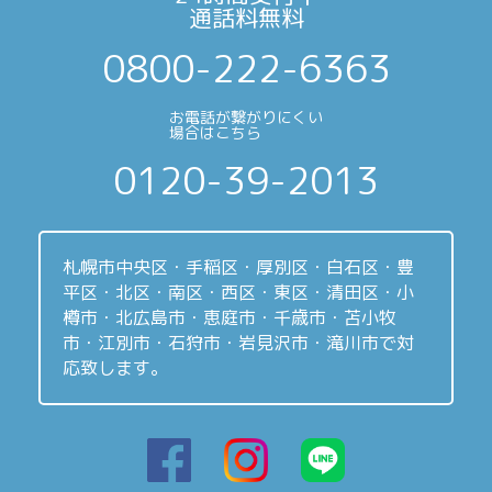
通話料無料
0800-222-6363
お電話が繋がりにくい
場合はこちら
0120-39-2013
札幌市中央区・手稲区・厚別区・白石区・豊
平区・北区・南区・西区・東区・清田区・小
樽市・北広島市・恵庭市・千歳市・苫小牧
市・江別市・石狩市・岩見沢市・滝川市で対
応致します。