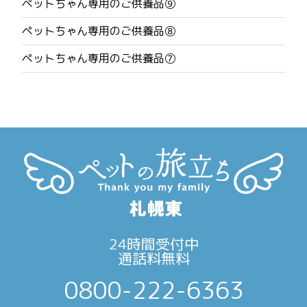
ペットちゃん専用のご供養品⑨
ー
ペットちゃん専用のご供養品⑧
シ
ペットちゃん専用のご供養品⑦
ョ
ン
24時間受付中
通話料無料
0800-222-6363