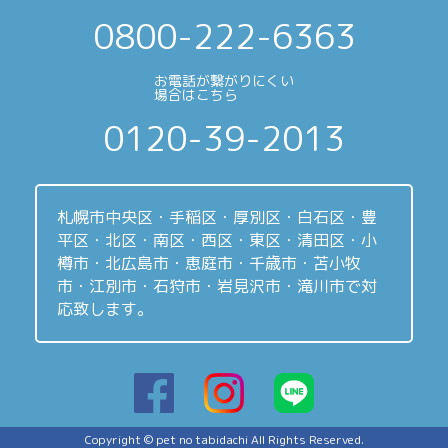
0800-222-6363
お電話が繋がりにくい
場合はこちら
0120-39-2013
札幌市中央区・手稲区・厚別区・白石区・豊
平区・北区・南区・西区・東区・清田区・小
樽市・北広島市・恵庭市・千歳市・苫小牧
市・江別市・石狩市・岩見沢市・滝川市で対
応致します。
Copyright © pet no tabidachi All Rights Reserved.