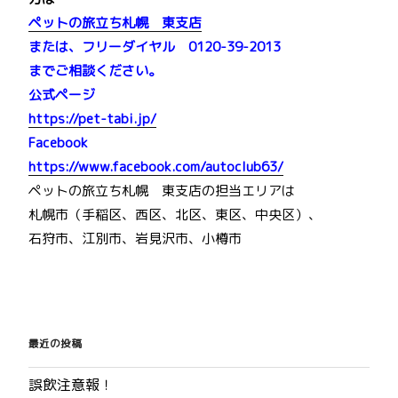
ペットの旅立ち札幌 東支店
または、フリーダイヤル 0120-39-2013
までご相談ください。
公式ページ
https://pet-tabi.jp/
Facebook
https://www.facebook.com/autoclub63/
ペットの旅立ち札幌 東支店の担当エリアは
札幌市（手稲区、西区、北区、東区、中央区）、
石狩市、江別市、岩見沢市、小樽市
投
稿
最近の投稿
ナ
誤飲注意報！