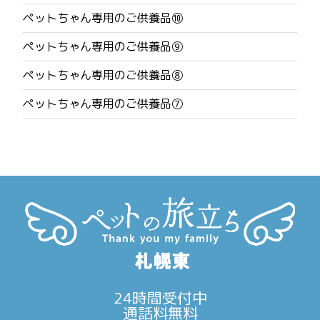
ビ
ペットちゃん専用のご供養品⑩
ゲ
ペットちゃん専用のご供養品⑨
ー
ペットちゃん専用のご供養品⑧
シ
ペットちゃん専用のご供養品⑦
ョ
ン
24時間受付中
通話料無料