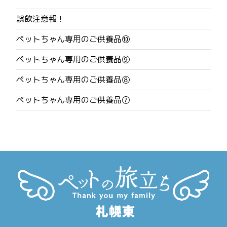
ナ
誤飲注意報！
ビ
ペットちゃん専用のご供養品⑩
ゲ
ペットちゃん専用のご供養品⑨
ー
ペットちゃん専用のご供養品⑧
シ
ペットちゃん専用のご供養品⑦
ョ
ン