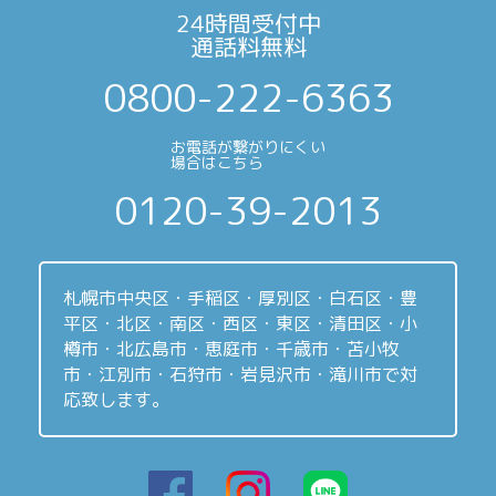
24時間受付中
通話料無料
0800-222-6363
お電話が繋がりにくい
場合はこちら
0120-39-2013
札幌市中央区・手稲区・厚別区・白石区・豊
平区・北区・南区・西区・東区・清田区・小
樽市・北広島市・恵庭市・千歳市・苫小牧
市・江別市・石狩市・岩見沢市・滝川市で対
応致します。