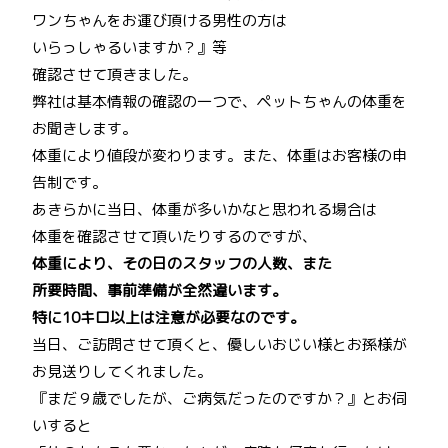
ワンちゃんをお運び頂ける男性の方は
いらっしゃるいますか？』等
確認させて頂きました。
弊社は基本情報の確認の一つで、ペットちゃんの体重を
お聞きします。
体重により値段が変わります。また、体重はお客様の申
告制です。
あきらかに当日、体重が多いかなと思われる場合は
体重を確認させて頂いたりするのですが、
体重により、その日のスタッフの人数、また
所要時間、事前準備が全然違います。
特に10キロ以上は注意が必要なのです。
当日、ご訪問させて頂くと、優しいおじい様とお孫様が
お見送りしてくれました。
『まだ９歳でしたが、ご病気だったのですか？』とお伺
いすると