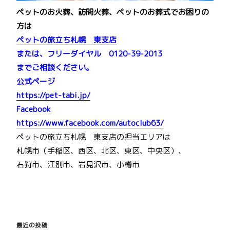
ペットのお火葬、訪問火葬、ペットのお葬式でお困りの
方は
ペットの旅立ち札幌 東支店
または、フリーダイヤル 0120-39-2013
までご相談ください。
公式ページ
https://pet-tabi.jp/
Facebook
https://www.facebook.com/autoclub63/
ペットの旅立ち札幌 東支店の担当エリアは
札幌市（手稲区、西区、北区、東区、中央区）、
石狩市、江別市、岩見沢市、小樽市
投
稿
最近の投稿