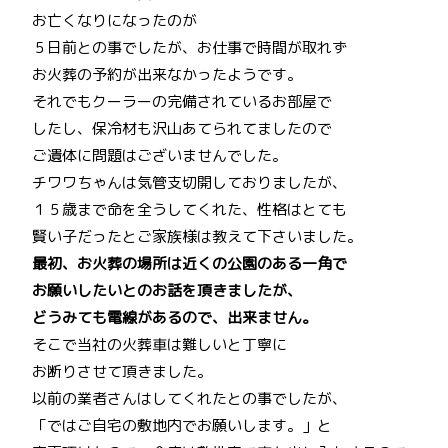
お亡くなりになったのが
５日前との事でしたが、お仕事で時間が取れず
お火葬の予約が出来なかったようです。
それでもクーラーの完備されているお部屋で
したし、保冷材も沢山あてられてましたので
ご遺体に問題はございませんでした。
チワワちゃんは気管支切開しておりましたが、
１５歳まで命を全うしてくれた、性格はとても
賢い子だったとご家族様は教えて下さいました。
最初、お火葬の場所は近くの公園のある一角で
お願いしたいとのお話を頂きましたが、
どうみても電線があるので、出来ません。
そこで当社の火葬車は難しいと丁寧に
お断りさせて頂きました。
以前の業者さんはしてくれたとの事でしたが、
「ではご自宅の敷地内でお願いします。」と