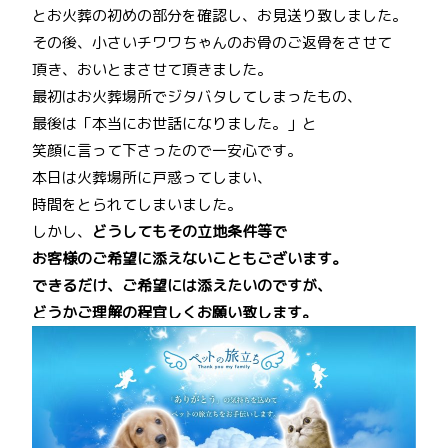
とお火葬の初めの部分を確認し、お見送り致しました。
その後、小さいチワワちゃんのお骨のご返骨をさせて
頂き、おいとまさせて頂きました。
最初はお火葬場所でジタバタしてしまったもの、
最後は「本当にお世話になりました。」と
笑顔に言って下さったので一安心です。
本日は火葬場所に戸惑ってしまい、
時間をとられてしまいました。
しかし、
どうしてもその立地条件等で
お客様のご希望に添えないこともございます。
できるだけ、ご希望には添えたいのですが、
どうかご理解の程宜しくお願い致します。