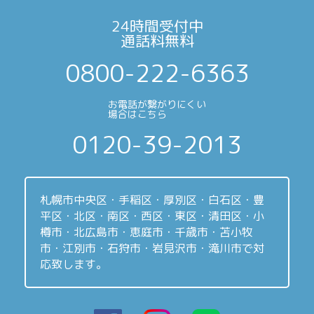
24時間受付中
通話料無料
0800-222-6363
お電話が繋がりにくい
場合はこちら
0120-39-2013
札幌市中央区・手稲区・厚別区・白石区・豊
平区・北区・南区・西区・東区・清田区・小
樽市・北広島市・恵庭市・千歳市・苫小牧
市・江別市・石狩市・岩見沢市・滝川市で対
応致します。