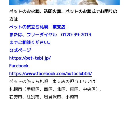
ペットのお火葬、訪問火葬、ペットのお葬式でお困りの
方は
ペットの旅立ち札幌 東支店
または、フリーダイヤル 0120-39-2013
までご相談ください。
公式ページ
https://pet-tabi.jp/
Facebook
https://www.facebook.com/autoclub63/
ペットの旅立ち札幌 東支店の担当エリアは
札幌市（手稲区、西区、北区、東区、中央区）、
石狩市、江別市、岩見沢市、小樽市
投