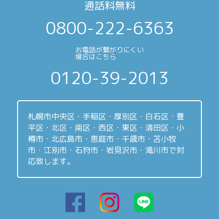
通話料無料
0800-222-6363
お電話が繋がりにくい
場合はこちら
0120-39-2013
札幌市中央区・手稲区・厚別区・白石区・豊
平区・北区・南区・西区・東区・清田区・小
樽市・北広島市・恵庭市・千歳市・苫小牧
市・江別市・石狩市・岩見沢市・滝川市で対
応致します。