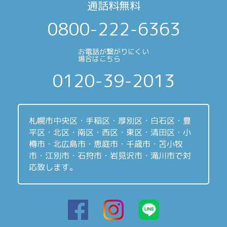
通話料無料
0800-222-6363
お電話が繋がりにくい
場合はこちら
0120-39-2013
札幌市中央区・手稲区・厚別区・白石区・豊
平区・北区・南区・西区・東区・清田区・小
樽市・北広島市・恵庭市・千歳市・苫小牧
市・江別市・石狩市・岩見沢市・滝川市で対
応致します。