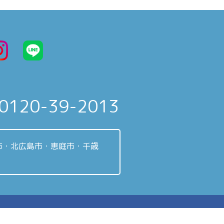
0120-39-2013
市・北広島市・恵庭市・千歳