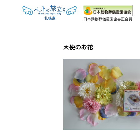
日本動物葬儀霊園協会正会員
天使のお花