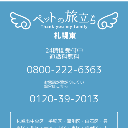
24時間受付中
通話料無料
0800-222-6363
お電話が繋がりにくい
場合はこちら
0120-39-2013
札幌市中央区・手稲区・厚別区・白石区・豊
平区・北区・南区・西区・東区・清田区・小