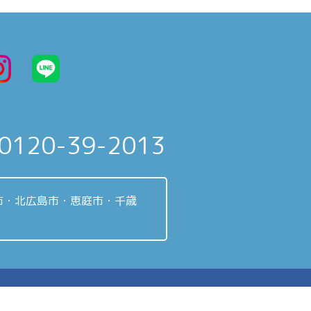
0120-39-2013
市・北広島市・恵庭市・千歳