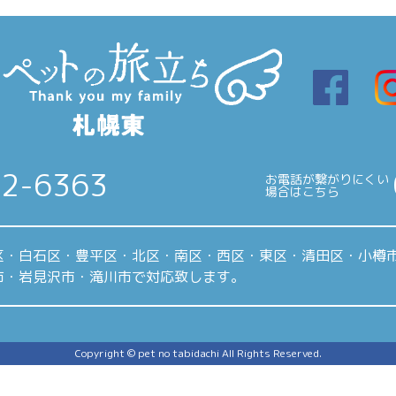
22-6363
お電話が繋がりにくい
場合はこちら
区・白石区・豊平区・北区・南区・西区・東区・清田区・小樽
市・岩見沢市・滝川市で対応致します。
Copyright © pet no tabidachi All Rights Reserved.