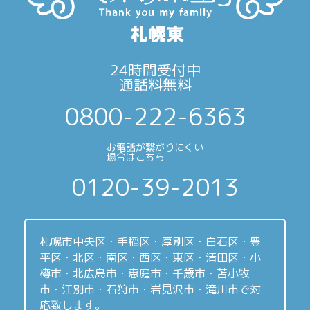
24時間受付中
通話料無料
0800-222-6363
お電話が繋がりにくい
場合はこちら
0120-39-2013
札幌市中央区・手稲区・厚別区・白石区・豊
平区・北区・南区・西区・東区・清田区・小
樽市・北広島市・恵庭市・千歳市・苫小牧
市・江別市・石狩市・岩見沢市・滝川市で対
応致します。