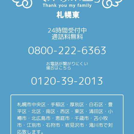
24時間受付中
通話料無料
0800-222-6363
お電話が繋がりにくい
場合はこちら
0120-39-2013
札幌市中央区・手稲区・厚別区・白石区・豊
平区・北区・南区・西区・東区・清田区・小
樽市・北広島市・恵庭市・千歳市・苫小牧
市・江別市・石狩市・岩見沢市・滝川市で対
応致します。