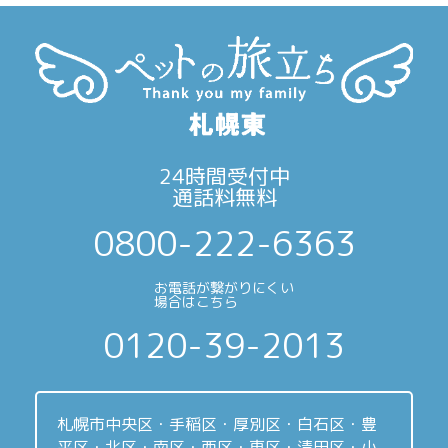
24時間受付中
通話料無料
0800-222-6363
お電話が繋がりにくい
場合はこちら
0120-39-2013
札幌市中央区・手稲区・厚別区・白石区・豊
平区・北区・南区・西区・東区・清田区・小