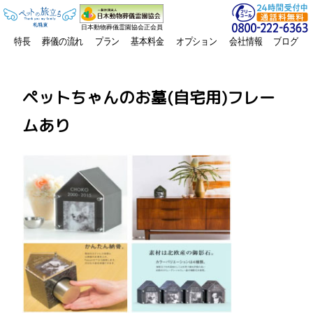
日本動物葬儀霊園協会正会員
特長
葬儀の流れ
プラン
基本料金
オプション
会社情報
ブログ
ペットちゃんのお墓(自宅用)フレー
ムあり