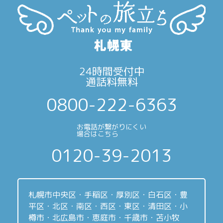
24時間受付中
通話料無料
0800-222-6363
お電話が繋がりにくい
場合はこちら
0120-39-2013
札幌市中央区・手稲区・厚別区・白石区・豊
平区・北区・南区・西区・東区・清田区・小
樽市・北広島市・恵庭市・千歳市・苫小牧